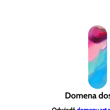
Domena dos